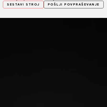
SESTAVI STROJ
POŠLJI POVPRAŠEVANJE