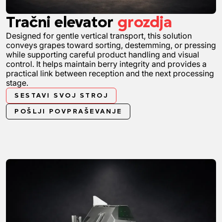
Tračni elevator
grozdja
Designed for gentle vertical transport, this solution
conveys grapes toward sorting, destemming, or pressing
while supporting careful product handling and visual
control. It helps maintain berry integrity and provides a
practical link between reception and the next processing
stage.
SESTAVI SVOJ STROJ
POŠLJI POVPRAŠEVANJE