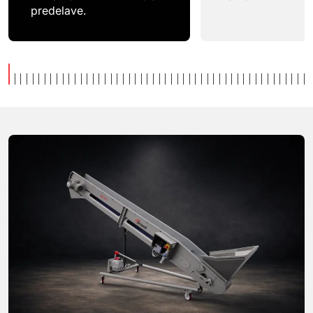
predelave.