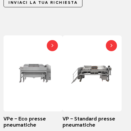
INVIACI LA TUA RICHIESTA
VPe – Eco presse
VP – Standard presse
pneumatiche
pneumatiche