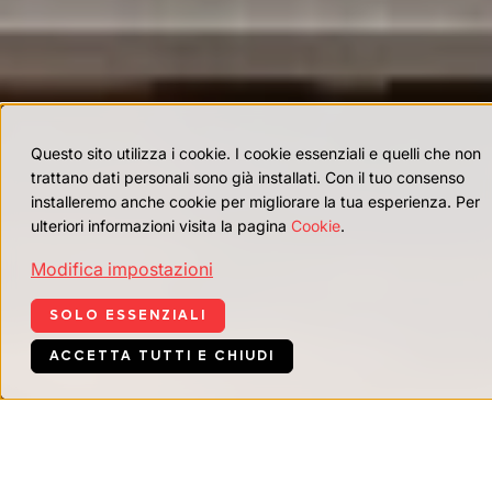
Questo sito utilizza i cookie. I cookie essenziali e quelli che non
trattano dati personali sono già installati. Con il tuo consenso
installeremo anche cookie per migliorare la tua esperienza. Per
ulteriori informazioni visita la pagina
Cookie
.
Modifica impostazioni
SOLO ESSENZIALI
ACCETTA TUTTI E CHIUDI