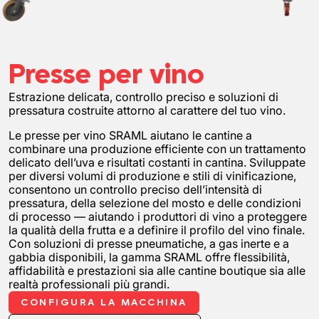
Presse
per vino
Estrazione delicata, controllo preciso e soluzioni di
pressatura costruite attorno al carattere del tuo vino.
Le presse per vino SRAML aiutano le cantine a
combinare una produzione efficiente con un trattamento
delicato dell’uva e risultati costanti in cantina. Sviluppate
per diversi volumi di produzione e stili di vinificazione,
consentono un controllo preciso dell’intensità di
pressatura, della selezione del mosto e delle condizioni
di processo — aiutando i produttori di vino a proteggere
la qualità della frutta e a definire il profilo del vino finale.
Con soluzioni di presse pneumatiche, a gas inerte e a
gabbia disponibili, la gamma SRAML offre flessibilità,
affidabilità e prestazioni sia alle cantine boutique sia alle
realtà professionali più grandi.
CONFIGURA LA MACCHINA