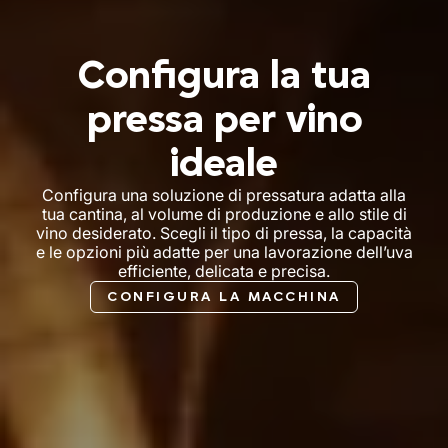
Configura la tua
pressa per vino
ideale
Configura una soluzione di pressatura adatta alla
tua cantina, al volume di produzione e allo stile di
vino desiderato. Scegli il tipo di pressa, la capacità
e le opzioni più adatte per una lavorazione dell’uva
efficiente, delicata e precisa.
CONFIGURA LA MACCHINA