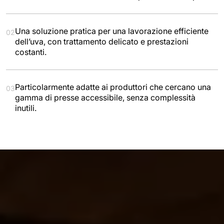
Una soluzione pratica per una lavorazione efficiente
02
dell’uva, con trattamento delicato e prestazioni
costanti.
Particolarmente adatte ai produttori che cercano una
03
gamma di presse accessibile, senza complessità
inutili.