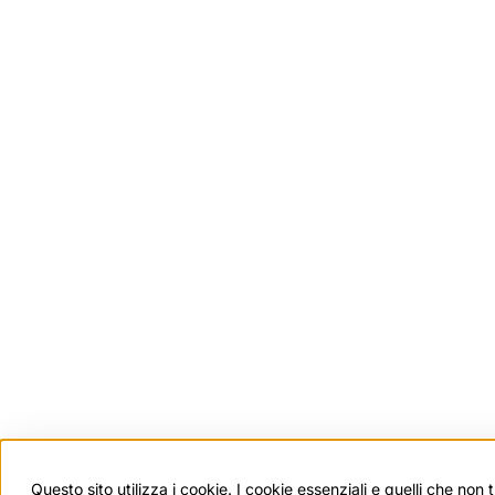
Questo sito utilizza i cookie. I cookie essenziali e quelli che non 