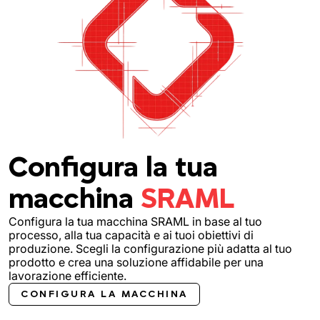
Configura la tua
macchina
SRAML
Configura la tua macchina SRAML in base al tuo
processo, alla tua capacità e ai tuoi obiettivi di
produzione. Scegli la configurazione più adatta al tuo
prodotto e crea una soluzione affidabile per una
lavorazione efficiente.
CONFIGURA LA MACCHINA