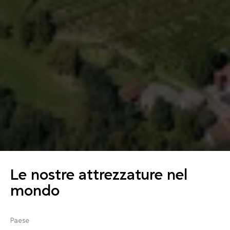
Le nostre attrezzature nel
mondo
Paese