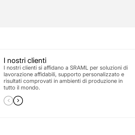
I nostri clienti
I nostri clienti si affidano a SRAML per soluzioni di
lavorazione affidabili, supporto personalizzato e
risultati comprovati in ambienti di produzione in
tutto il mondo.