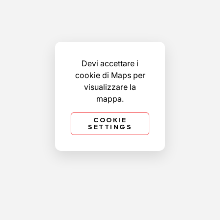
Devi accettare i
cookie di Maps per
visualizzare la
mappa.
COOKIE
SETTINGS