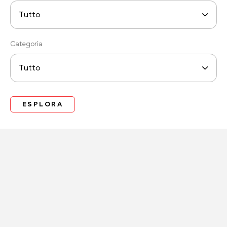
Categoria
ESPLORA