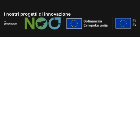
I nostri progetti di innovazione