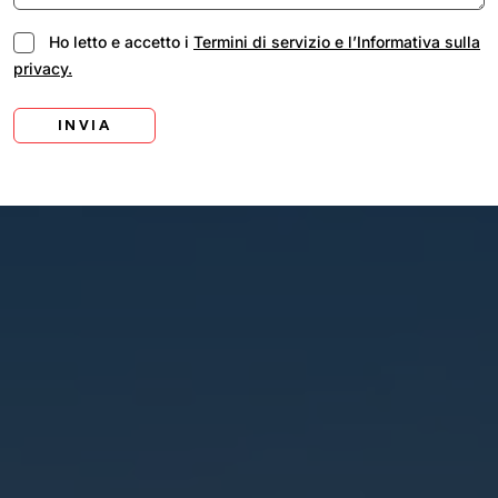
Ho letto e accetto i
Termini di servizio e l’Informativa sulla
privacy.
INVIA