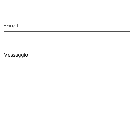
E-mail
Messaggio