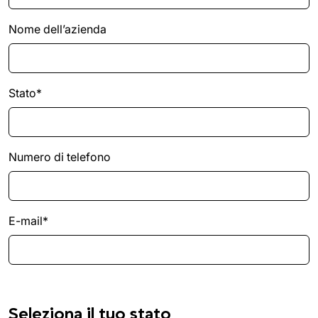
Nome dell’azienda
Stato*
Numero di telefono
E-mail*
Seleziona il tuo stato