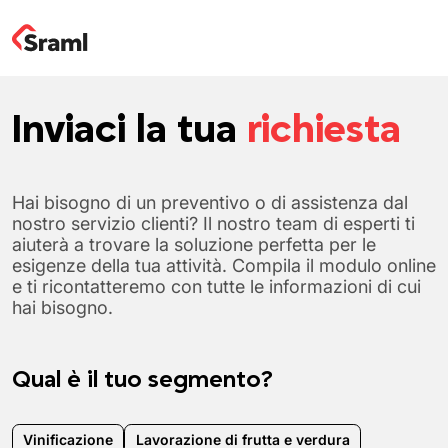
Inviaci la tua
richiesta
Hai bisogno di un preventivo o di assistenza dal
nostro servizio clienti? Il nostro team di esperti ti
aiuterà a trovare la soluzione perfetta per le
esigenze della tua attività. Compila il modulo online
e ti ricontatteremo con tutte le informazioni di cui
hai bisogno.
Qual è il tuo segmento?
Vinificazione
Lavorazione di frutta e verdura