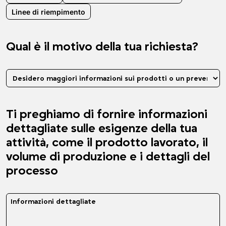
Linee di riempimento
Qual è il motivo della tua richiesta?
Ti preghiamo di fornire informazioni
dettagliate sulle esigenze della tua
attività, come il prodotto lavorato, il
volume di produzione e i dettagli del
processo