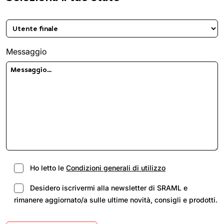
Messaggio
Ho letto le
Condizioni generali di utilizzo
Desidero iscrivermi alla newsletter di SRAML e
rimanere aggiornato/a sulle ultime novità, consigli e prodotti.