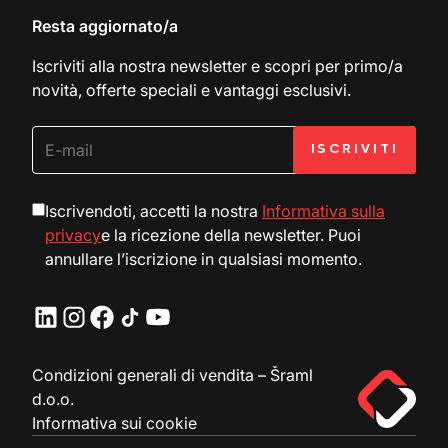
Resta aggiornato/a
Iscriviti alla nostra newsletter e scopri per primo/a
novità, offerte speciali e vantaggi esclusivi.
Iscrivendoti, accetti la nostra
Informativa sulla
privacy
e la ricezione della newsletter. Puoi
annullare l’iscrizione in qualsiasi momento.
Condizioni generali di vendita – Šraml
d.o.o.
Informativa sui cookie