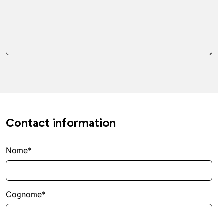
Contact information
Nome*
Cognome*