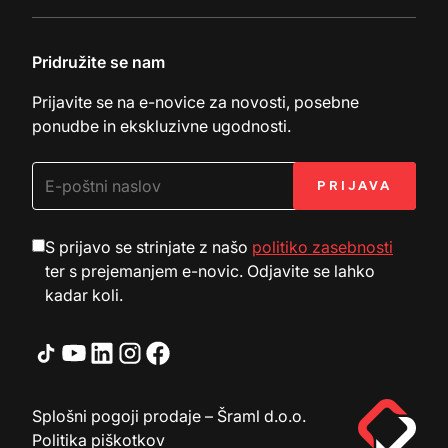
Zahteva za dokumentacijo
Pridružite se nam
Prijavite se na e-novice za novosti, posebne
ponudbe in ekskluzivne ugodnosti.
S prijavo se strinjate z našo
politiko zasebnosti
ter s prejemanjem e-novic. Odjavite se lahko
kadar koli.
Splošni pogoji prodaje – Šraml d.o.o.
Politika piškotkov