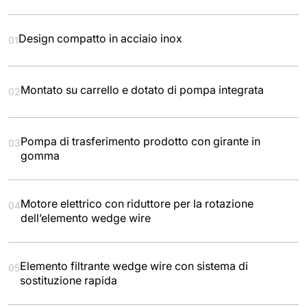
Design compatto in acciaio inox
01
Montato su carrello e dotato di pompa integrata
02
Pompa di trasferimento prodotto con girante in
03
gomma
Motore elettrico con riduttore per la rotazione
04
dell’elemento wedge wire
Elemento filtrante wedge wire con sistema di
05
sostituzione rapida