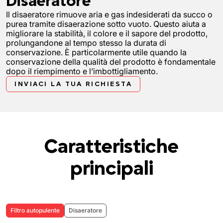
Disaeratore
Il disaeratore rimuove aria e gas indesiderati da succo o
purea tramite disaerazione sotto vuoto. Questo aiuta a
migliorare la stabilità, il colore e il sapore del prodotto,
prolungandone al tempo stesso la durata di
conservazione. È particolarmente utile quando la
conservazione della qualità del prodotto è fondamentale
dopo il riempimento e l’imbottigliamento.
INVIACI LA TUA RICHIESTA
Caratteristiche
principali
Filtro autopulente
Disaeratore