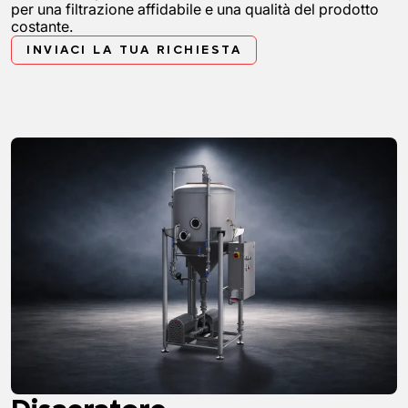
per una filtrazione affidabile e una qualità del prodotto
costante.
INVIACI LA TUA RICHIESTA