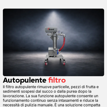
Autopulente
filtro
Il filtro autopulente rimuove particelle, pezzi di frutta e
sedimenti sospesi dal succo o dalla purea dopo la
lavorazione. La sua funzione autopulente consente un
funzionamento continuo senza intasamenti e riduce la
necessità di pulizia manuale. È una soluzione compatta