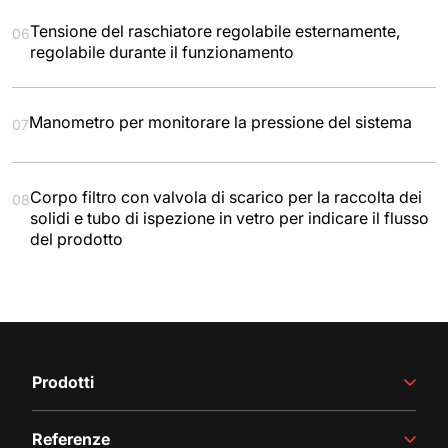
Tensione del raschiatore regolabile esternamente,
06
regolabile durante il funzionamento
Manometro per monitorare la pressione del sistema
07
Corpo filtro con valvola di scarico per la raccolta dei
08
solidi e tubo di ispezione in vetro per indicare il flusso
del prodotto
Prodotti
Vinificazione
Referenze
Produzione di succhi