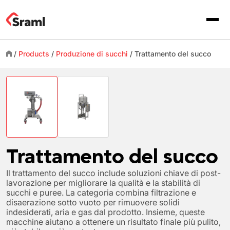
/
Products
/
Produzione di succhi
/
Trattamento del succo
Trattamento del succo
Il trattamento del succo include soluzioni chiave di post-
lavorazione per migliorare la qualità e la stabilità di
succhi e puree. La categoria combina filtrazione e
disaerazione sotto vuoto per rimuovere solidi
indesiderati, aria e gas dal prodotto. Insieme, queste
macchine aiutano a ottenere un risultato finale più pulito,