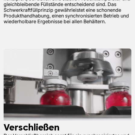
gleichbleibende Füllstände entscheidend sind. Das
Schwerkraftfüllprinzip gewährleistet eine schonende
Produkthandhabung, einen synchronisierten Betrieb und
wiederholbare Ergebnisse bei allen Behältern.
Verschließen