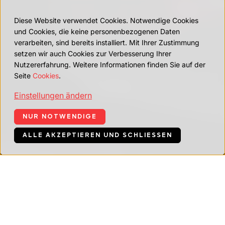
Diese Website verwendet Cookies. Notwendige Cookies
und Cookies, die keine personenbezogenen Daten
verarbeiten, sind bereits installiert. Mit Ihrer Zustimmung
setzen wir auch Cookies zur Verbesserung Ihrer
Nutzererfahrung. Weitere Informationen finden Sie auf der
Seite
Cookies
.
Einstellungen ändern
NUR NOTWENDIGE
ALLE AKZEPTIEREN UND SCHLIESSEN