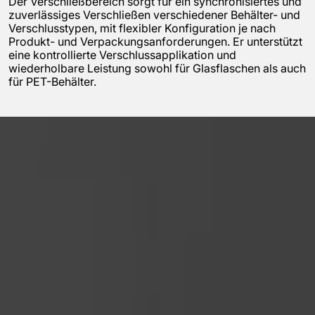
Der Verschließbereich sorgt für ein synchronisiertes und
zuverlässiges Verschließen verschiedener Behälter- und
Verschlusstypen, mit flexibler Konfiguration je nach
Produkt- und Verpackungsanforderungen. Er unterstützt
eine kontrollierte Verschlussapplikation und
wiederholbare Leistung sowohl für Glasflaschen als auch
für PET-Behälter.