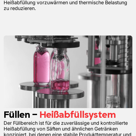
Heißabfüllung vorzuwärmen und thermische Belastung
zu reduzieren.
Füllen –
Heißabfüllsystem
Der Füllbereich ist für die zuverlässige und kontrollierte
Heißabfüllung von Säften und ähnlichen Getränken
konzipiert, bei denen eine stabile Produkttemperatur und