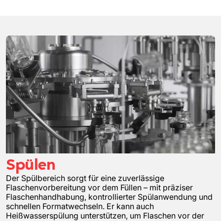
Spülen
Der Spülbereich sorgt für eine zuverlässige
Flaschenvorbereitung vor dem Füllen – mit präziser
Flaschenhandhabung, kontrollierter Spülanwendung und
schnellen Formatwechseln. Er kann auch
Heißwasserspülung unterstützen, um Flaschen vor der