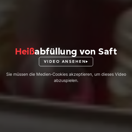
Heiß
abfüllung von Saft
VIDEO ANSEHEN
Sie müssen die Medien-Cookies akzeptieren, um dieses Video
abzuspielen.