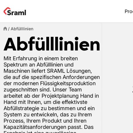
Pro
/
Abfülllinien
Abfülllinien
Mit Erfahrung in einem breiten
Spektrum an Abfülllinien und
Maschinen liefert SRAML Lösungen,
die auf die spezifischen Anforderungen
der modernen Flüssigkeitsproduktion
zugeschnitten sind. Unser Team
arbeitet ab der Projektplanung Hand in
Hand mit Ihnen, um die effektivste
Abfüllstrategie zu bestimmen und ein
System zu entwickeln, das zu Ihrem
Prozess, Ihrem Produkt und Ihren
Kapazitätsanforderungen passt. Das