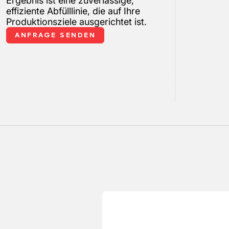
Ergebnis ist eine zuverlässige,
effiziente Abfülllinie, die auf Ihre
Produktionsziele ausgerichtet ist.
ANFRAGE SENDEN