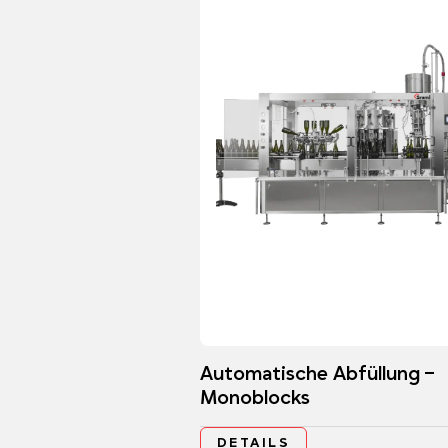
Automatische Abfüllung –
Monoblocks
DETAILS