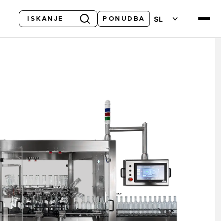
Iskanje
SL
PONUDBA