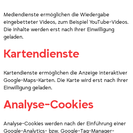
Mediendienste ermöglichen die Wiedergabe
eingebetteter Videos, zum Beispiel YouTube-Videos.
Die Inhalte werden erst nach Ihrer Einwilligung
geladen.
Kartendienste
Kartendienste ermöglichen die Anzeige interaktiver
Google-Maps-Karten. Die Karte wird erst nach Ihrer
Einwilligung geladen.
Analyse-Cookies
Analyse-Cookies werden nach der Einführung einer
Google-Analytics- bzw. Google-Tag-Manager-