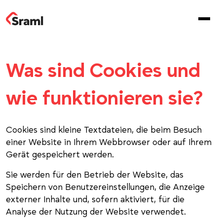
Was sind Cookies und
wie funktionieren sie?
Cookies sind kleine Textdateien, die beim Besuch
einer Website in Ihrem Webbrowser oder auf Ihrem
Gerät gespeichert werden.
Sie werden für den Betrieb der Website, das
Speichern von Benutzereinstellungen, die Anzeige
externer Inhalte und, sofern aktiviert, für die
Analyse der Nutzung der Website verwendet.