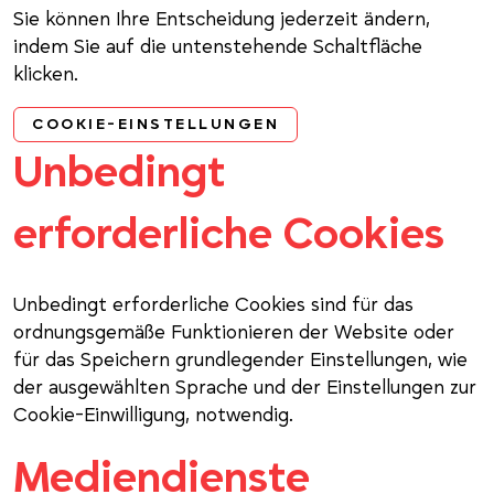
Sie können Ihre Entscheidung jederzeit ändern,
indem Sie auf die untenstehende Schaltfläche
klicken.
COOKIE-EINSTELLUNGEN
Unbedingt
erforderliche Cookies
Unbedingt erforderliche Cookies sind für das
ordnungsgemäße Funktionieren der Website oder
für das Speichern grundlegender Einstellungen, wie
der ausgewählten Sprache und der Einstellungen zur
Cookie-Einwilligung, notwendig.
Mediendienste