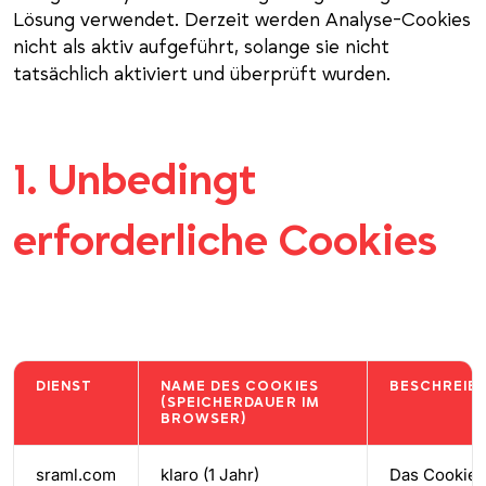
Lösung verwendet. Derzeit werden Analyse-Cookies
nicht als aktiv aufgeführt, solange sie nicht
tatsächlich aktiviert und überprüft wurden.
1. Unbedingt
erforderliche Cookies
DIENST
NAME DES COOKIES
BESCHREIB
(SPEICHERDAUER IM
BROWSER)
sraml.com
klaro (1 Jahr)
Das Cookie 