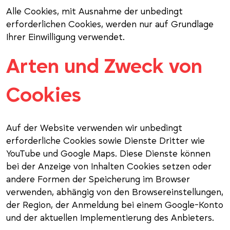
Alle Cookies, mit Ausnahme der unbedingt
erforderlichen Cookies, werden nur auf Grundlage
Ihrer Einwilligung verwendet.
Arten und Zweck von
Cookies
Auf der Website verwenden wir unbedingt
erforderliche Cookies sowie Dienste Dritter wie
YouTube und Google Maps. Diese Dienste können
bei der Anzeige von Inhalten Cookies setzen oder
andere Formen der Speicherung im Browser
verwenden, abhängig von den Browsereinstellungen,
der Region, der Anmeldung bei einem Google-Konto
und der aktuellen Implementierung des Anbieters.