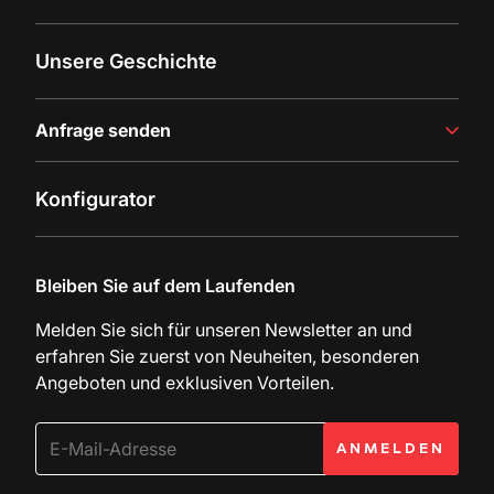
Saftproduktion
Abfülllinien
Erfolgsgeschichten
Unsere Geschichte
Neueste Einblicke
Anfrage senden
Kontaktieren sie uns
Konfigurator
Dokumentationsanfrage
Bleiben Sie auf dem Laufenden
Melden Sie sich für unseren Newsletter an und
erfahren Sie zuerst von Neuheiten, besonderen
Angeboten und exklusiven Vorteilen.