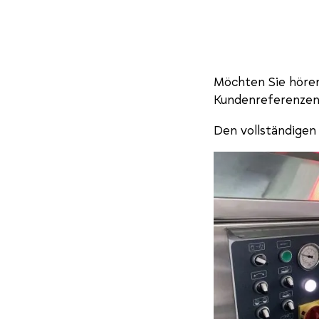
Möchten Sie hören
Kundenreferenze
Den vollständigen 