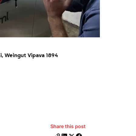
i, Weingut Vipava 1894
Share this post