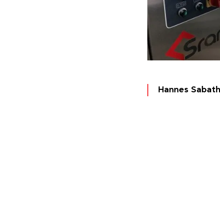
Hannes Sabath