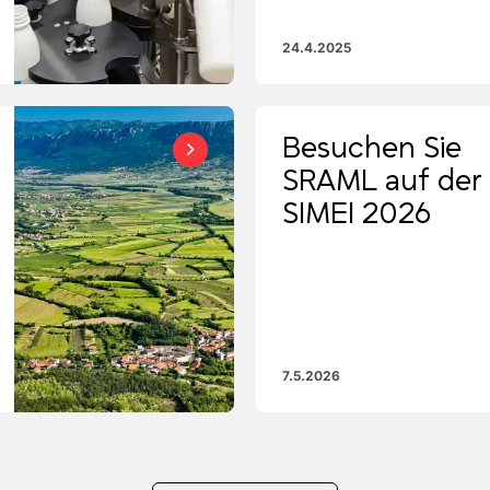
24.4.2025
Besuchen Sie
SRAML auf der
den
SIMEI 2026
7.5.2026