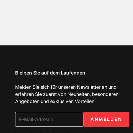
Bleiben Sie auf dem Laufenden
Melden Sie sich für unseren Newsletter an und
erfahren Sie zuerst von Neuheiten, besonderen
Angeboten und exklusiven Vorteilen.