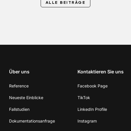
ALLE BEITRÄGE
Über uns
Kontaktieren Sie uns
Reference
Facebook Page
Neueste Einblicke
TikTok
Fallstudien
LinkedIn Profile
Dokumentationsanfrage
Instagram