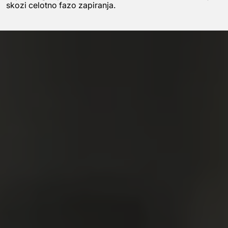
skozi celotno fazo zapiranja.