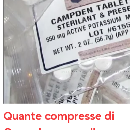
Quante compresse di