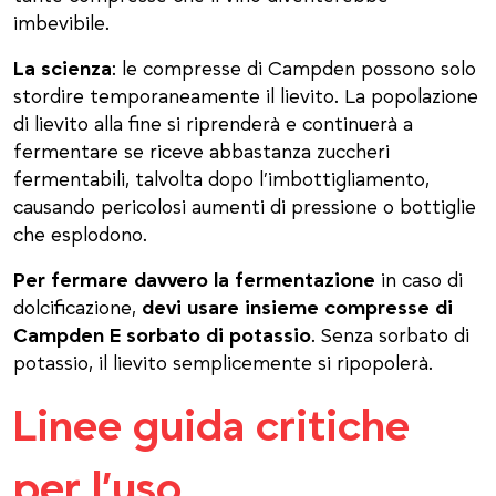
imbevibile.
La scienza
: le compresse di Campden possono solo
stordire temporaneamente il lievito. La popolazione
di lievito alla fine si riprenderà e continuerà a
fermentare se riceve abbastanza zuccheri
fermentabili, talvolta dopo l’imbottigliamento,
causando pericolosi aumenti di pressione o bottiglie
che esplodono.
Per fermare davvero la fermentazione
in caso di
dolcificazione,
devi usare insieme compresse di
Campden E sorbato di potassio
. Senza sorbato di
potassio, il lievito semplicemente si ripopolerà.
Linee guida critiche
per l’uso