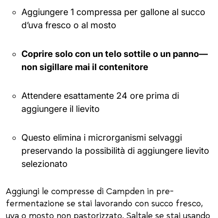
Aggiungere 1 compressa per gallone al succo
d’uva fresco o al mosto
Coprire solo con un telo sottile o un panno—
non sigillare mai il contenitore
Attendere esattamente 24 ore prima di
aggiungere il lievito
Questo elimina i microrganismi selvaggi
preservando la possibilità di aggiungere lievito
selezionato
Aggiungi le compresse di Campden in pre-
fermentazione se stai lavorando con succo fresco,
uva o mosto non pastorizzato. Saltale se stai usando