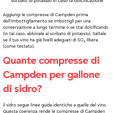
sorbato di potassio in caso di dolcificazione
Aggiungi le compresse di Campden prima
dell’imbottigliamento se imbottigli per una
conservazione a lungo termine o se stai dolcificando
(in tal caso, abbinale al sorbato di potassio). Saltale
se il tuo vino ha già livelli adeguati di SO₂ libera
(come testato).
Quante compresse di
Campden per gallone
di sidro?
Il sidro segue linee guida identiche a quelle del vino.
Questa coerenza rende le compresse di Campden