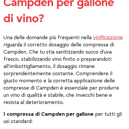
Campden per gallone
di vino?
vinificazione
Una delle domande più frequenti nella
riguarda il corretto dosaggio delle compresse di
Campden. Che tu stia sanitizzando succo d’uva
fresco, stabilizzando vino finito o preparandoti
all’imbottigliamento, il dosaggio rimane
sorprendentemente costante. Comprendere il
giusto momento e la corretta applicazione delle
compresse di Campden è essenziale per produrre
un vino di qualità e stabile, che invecchi bene e
resista al deterioramento.
1 compressa di Campden per gallone
per tutti gli
usi standard: