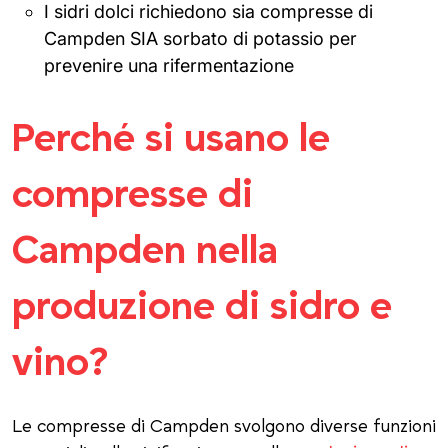
I sidri dolci richiedono sia compresse di
Campden SIA sorbato di potassio per
prevenire una rifermentazione
Perché si usano le
compresse di
Campden nella
produzione di sidro e
vino?
Le compresse di Campden svolgono diverse funzioni