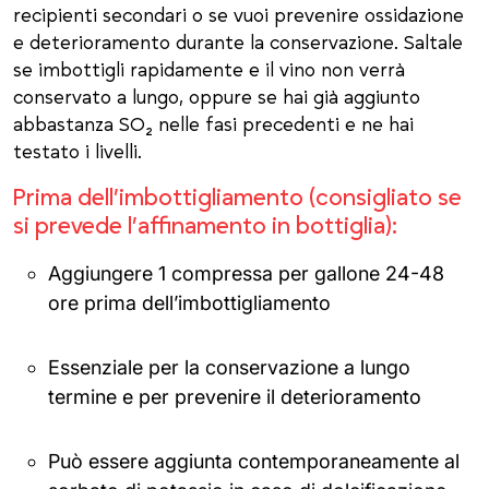
recipienti secondari o se vuoi prevenire ossidazione
e deterioramento durante la conservazione. Saltale
se imbottigli rapidamente e il vino non verrà
conservato a lungo, oppure se hai già aggiunto
abbastanza SO₂ nelle fasi precedenti e ne hai
testato i livelli.
Prima dell’imbottigliamento (consigliato se
si prevede l’affinamento in bottiglia):
Aggiungere 1 compressa per gallone 24-48
ore prima dell’imbottigliamento
Essenziale per la conservazione a lungo
termine e per prevenire il deterioramento
Può essere aggiunta contemporaneamente al