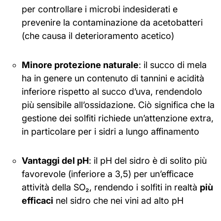
per controllare i microbi indesiderati e
prevenire la contaminazione da acetobatteri
(che causa il deterioramento acetico)
Minore protezione naturale
: il succo di mela
ha in genere un contenuto di tannini e acidità
inferiore rispetto al succo d’uva, rendendolo
più sensibile all’ossidazione. Ciò significa che la
gestione dei solfiti richiede un’attenzione extra,
in particolare per i sidri a lungo affinamento
Vantaggi del pH
: il pH del sidro è di solito più
favorevole (inferiore a 3,5) per un’efficace
attività della SO₂, rendendo i solfiti in realtà
più
efficaci
nel sidro che nei vini ad alto pH