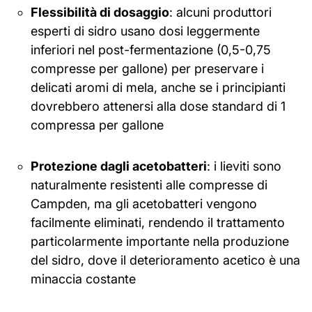
Flessibilità di dosaggio
: alcuni produttori
esperti di sidro usano dosi leggermente
inferiori nel post-fermentazione (0,5-0,75
compresse per gallone) per preservare i
delicati aromi di mela, anche se i principianti
dovrebbero attenersi alla dose standard di 1
compressa per gallone
Protezione dagli acetobatteri
: i lieviti sono
naturalmente resistenti alle compresse di
Campden, ma gli acetobatteri vengono
facilmente eliminati, rendendo il trattamento
particolarmente importante nella produzione
del sidro, dove il deterioramento acetico è una
minaccia costante