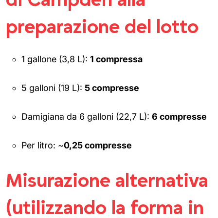
preparazione del lotto
1 gallone (3,8 L):
1 compressa
5 galloni (19 L):
5 compresse
Damigiana da 6 galloni (22,7 L):
6 compresse
Per litro: ~
0,25 compresse
Misurazione alternativa
(utilizzando la forma in