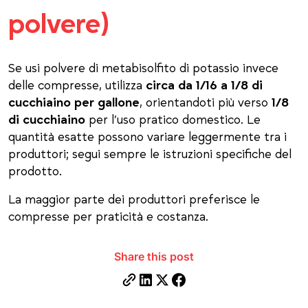
polvere)
Se usi polvere di metabisolfito di potassio invece
delle compresse, utilizza
circa da 1/16 a 1/8 di
cucchiaino per gallone
, orientandoti più verso
1/8
di cucchiaino
per l’uso pratico domestico. Le
quantità esatte possono variare leggermente tra i
produttori; segui sempre le istruzioni specifiche del
prodotto.
La maggior parte dei produttori preferisce le
compresse per praticità e costanza.
Share this post