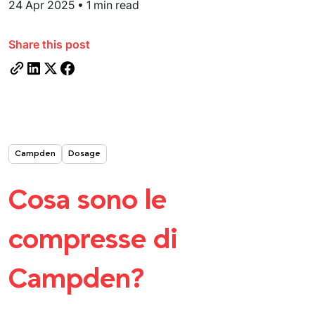
24 Apr 2025
•
1 min read
Share this post
Campden
Dosage
Cosa sono le
compresse di
Campden?