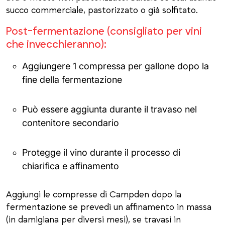
succo commerciale, pastorizzato o già solfitato.
Post-fermentazione (consigliato per vini
che invecchieranno):
Aggiungere 1 compressa per gallone dopo la
fine della fermentazione
Può essere aggiunta durante il travaso nel
contenitore secondario
Protegge il vino durante il processo di
chiarifica e affinamento
Aggiungi le compresse di Campden dopo la
fermentazione se prevedi un affinamento in massa
(in damigiana per diversi mesi), se travasi in