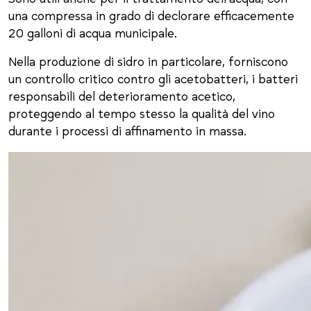
una compressa in grado di declorare efficacemente
20 galloni di acqua municipale.
Nella produzione di sidro in particolare, forniscono
un controllo critico contro gli acetobatteri, i batteri
responsabili del deterioramento acetico,
proteggendo al tempo stesso la qualità del vino
durante i processi di affinamento in massa.