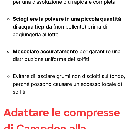
per una dissoluzione più rapida e completa
Sciogliere la polvere in una piccola quantità
di acqua tiepida
(non bollente) prima di
aggiungerla al lotto
Mescolare accuratamente
per garantire una
distribuzione uniforme dei solfiti
Evitare di lasciare grumi non disciolti sul fondo,
perché possono causare un eccesso locale di
solfiti
Adattare le compresse
di Campden alla