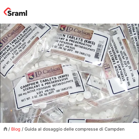
/
Blog
/
Guida al dosaggio delle compresse di Campden