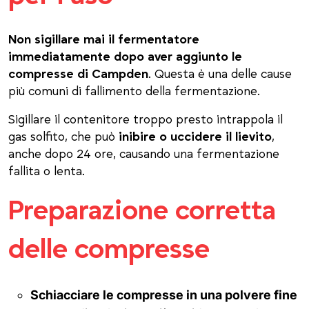
Non sigillare mai il fermentatore
immediatamente dopo aver aggiunto le
compresse di Campden
. Questa è una delle cause
più comuni di fallimento della fermentazione.
Sigillare il contenitore troppo presto intrappola il
gas solfito, che può
inibire o uccidere il lievito
,
anche dopo 24 ore, causando una fermentazione
fallita o lenta.
Preparazione corretta
delle compresse
Schiacciare le compresse in una polvere fine