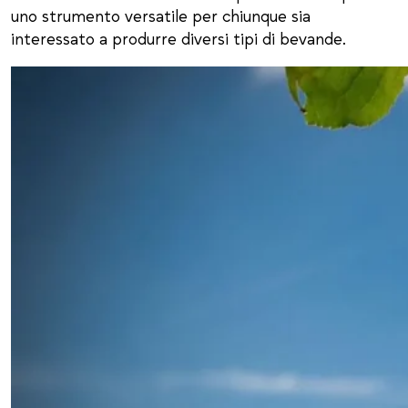
uno strumento versatile per chiunque sia
interessato a produrre diversi tipi di bevande.