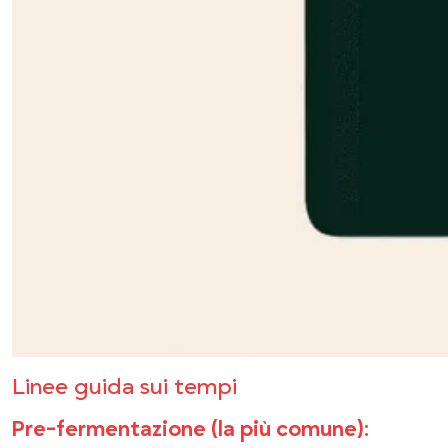
Linee guida sui tempi
Pre-fermentazione (la più comune)
: