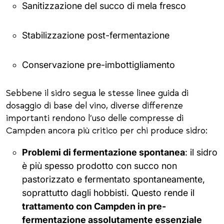
Sanitizzazione del succo di mela fresco
Stabilizzazione post-fermentazione
Conservazione pre-imbottigliamento
Sebbene il sidro segua le stesse linee guida di
dosaggio di base del vino, diverse differenze
importanti rendono l’uso delle compresse di
Campden ancora più critico per chi produce sidro:
Problemi di fermentazione spontanea
: il sidro
è più spesso prodotto con succo non
pastorizzato e fermentato spontaneamente,
soprattutto dagli hobbisti. Questo rende il
trattamento con Campden in pre-
fermentazione assolutamente essenziale