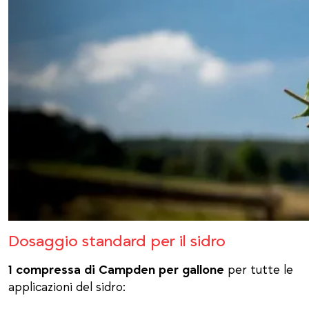
Dosaggio standard per il sidro
1 compressa di Campden per gallone
per tutte le
applicazioni del sidro: