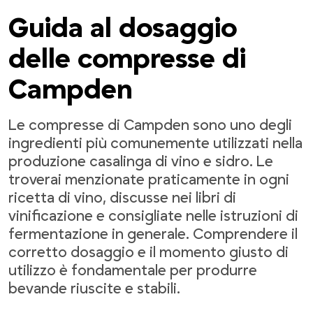
Guida al dosaggio
delle compresse di
Campden
Le compresse di Campden sono uno degli
ingredienti più comunemente utilizzati nella
produzione casalinga di vino e sidro. Le
troverai menzionate praticamente in ogni
ricetta di vino, discusse nei libri di
vinificazione e consigliate nelle istruzioni di
fermentazione in generale. Comprendere il
corretto dosaggio e il momento giusto di
utilizzo è fondamentale per produrre
bevande riuscite e stabili.