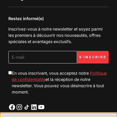
Restez informé(e)
Inscrivez-vous à notre newsletter et soyez parmi
les premiers à découvrir nos nouveautés, offres
spéciales et avantages exclusifs.
En vous inscrivant, vous acceptez notre
Politique
de confidentialité
et la réception de notre
newsletter. Vous pouvez vous désinscrire à tout
moment.