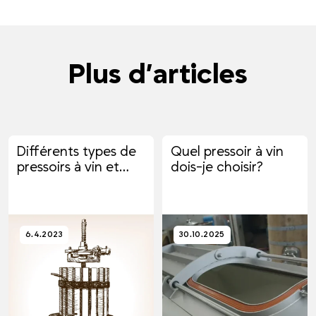
Plus d’articles
Différents types de
Quel pressoir à vin
pressoirs à vin et
dois-je choisir?
leurs utilisations
6.4.2023
30.10.2025