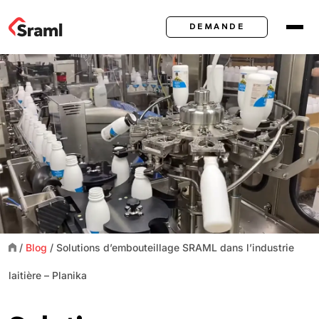
DEMANDE
/
Blog
/
Solutions d’embouteillage SRAML dans l’industrie
laitière – Planika