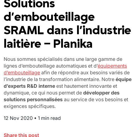
Solutions
d’embouteillage
SRAML dans l’industrie
laitière – Planika
Nous sommes spécialisés dans une large gamme de
lignes d’embouteillage automatiques et d’
équipements
d’embouteillage
afin de répondre aux besoins variés de
l’industrie de la transformation alimentaire. Notre
équipe
d’experts R&D interne
est hautement innovante et
dynamique, ce qui nous permet de
développer des
solutions personnalisées
au service de vos besoins et
exigences spécifiques.
12 Nov 2020
•
1 min read
Share this post