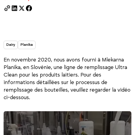
Dairy
Planika
En novembre 2020, nous avons fourni à Mlekarna
Planika, en Slovénie, une ligne de remplissage Ultra
Clean pour les produits laitiers. Pour des
informations détaillées sur le processus de
remplissage des bouteilles, veuillez regarder la vidéo
ci-dessous.