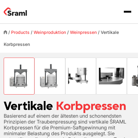
/
Products
/
Weinproduktion
/
Weinpressen
/
Vertikale
Korbpressen
Vertikale
Korbpressen
Basierend auf einem der ältesten und schonendsten
Prinzipien der Traubenpressung sind vertikale ŠRAML
Korbpressen für die Premium-Saftgewinnung mit
minimaler Belastung des Produkts ausgelegt. Sie