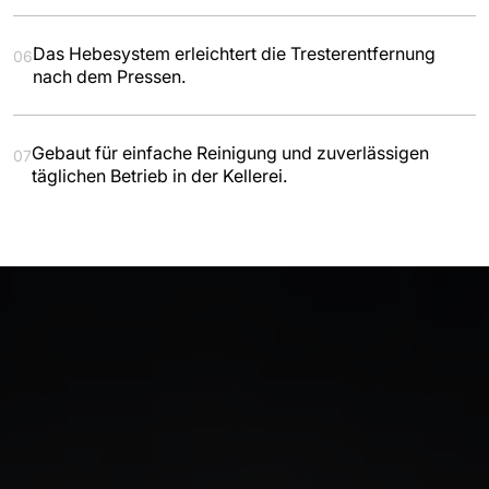
Das Hebesystem erleichtert die Tresterentfernung
06
nach dem Pressen.
Gebaut für einfache Reinigung und zuverlässigen
07
täglichen Betrieb in der Kellerei.