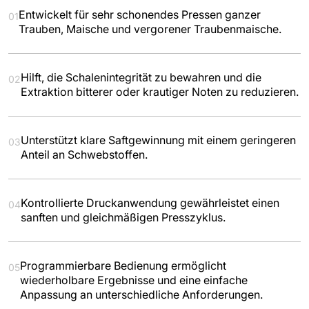
Entwickelt für sehr schonendes Pressen ganzer
01
Trauben, Maische und vergorener Traubenmaische.
Hilft, die Schalenintegrität zu bewahren und die
02
Extraktion bitterer oder krautiger Noten zu reduzieren.
Unterstützt klare Saftgewinnung mit einem geringeren
03
Anteil an Schwebstoffen.
Kontrollierte Druckanwendung gewährleistet einen
04
sanften und gleichmäßigen Presszyklus.
Programmierbare Bedienung ermöglicht
05
wiederholbare Ergebnisse und eine einfache
Anpassung an unterschiedliche Anforderungen.