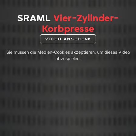
SRAML
Vier-Zylinder-
Korbpresse
VIDEO ANSEHEN
Sie müssen die Medien-Cookies akzeptieren, um dieses Video
abzuspielen.