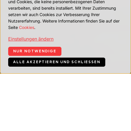
und Cookies, die keine personenbezogenen Daten
verarbeiten, sind bereits installiert. Mit Ihrer Zustimmung
setzen wir auch Cookies zur Verbesserung Ihrer
Nutzererfahrung. Weitere Informationen finden Sie auf der
Seite
Cookies
.
Einstellungen ändern
NUR NOTWENDIGE
ALLE AKZEPTIEREN UND SCHLIESSEN