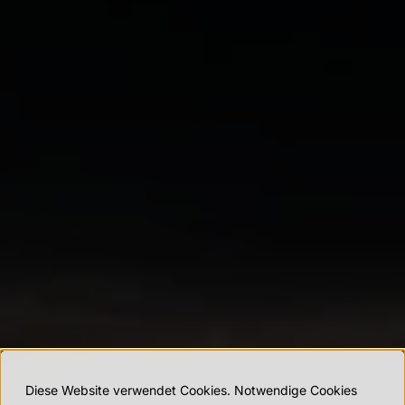
Diese Website verwendet Cookies. Notwendige Cookies