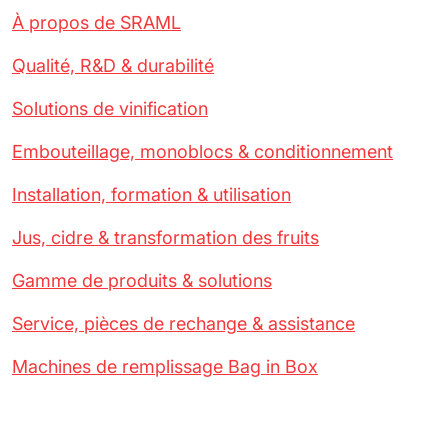
À propos de SRAML
Qualité, R&D & durabilité
Solutions de vinification
Embouteillage, monoblocs & conditionnement
Installation, formation & utilisation
Jus, cidre & transformation des fruits
Gamme de produits & solutions
Service, pièces de rechange & assistance
Machines de remplissage Bag in Box