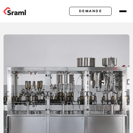
DEMANDE