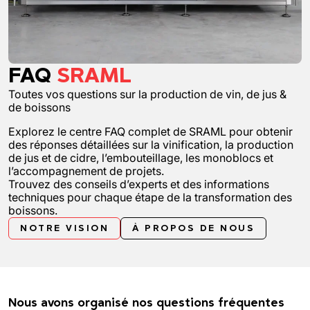
FAQ
SRAML
Toutes vos questions sur la production de vin, de jus &
de boissons
Explorez le centre FAQ complet de SRAML pour obtenir
des réponses détaillées sur la vinification, la production
de jus et de cidre, l’embouteillage, les monoblocs et
l’accompagnement de projets.
Trouvez des conseils d’experts et des informations
techniques pour chaque étape de la transformation des
boissons.
NOTRE VISION
À PROPOS DE NOUS
Nous avons organisé nos questions fréquentes