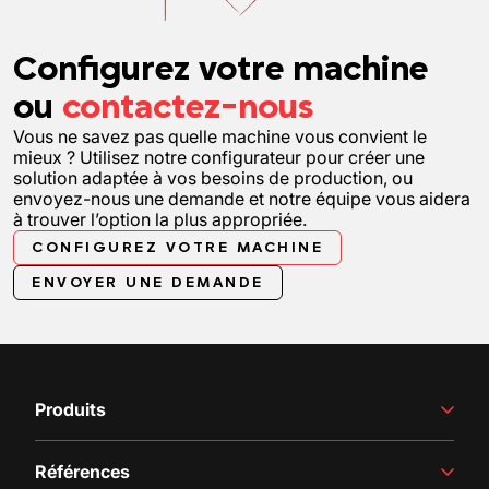
Configurez votre machine
ou
contactez-nous
Vous ne savez pas quelle machine vous convient le
mieux ? Utilisez notre configurateur pour créer une
solution adaptée à vos besoins de production, ou
envoyez-nous une demande et notre équipe vous aidera
à trouver l’option la plus appropriée.
CONFIGUREZ VOTRE MACHINE
ENVOYER UNE DEMANDE
Produits
Équipement de vinification
Références
Production de jus