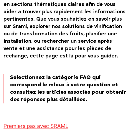
en sections thématiques claires afin de vous
aider à trouver plus rapidement les informations
pertinentes. Que vous souhaitiez en savoir plus
sur Sraml, explorer nos solutions de vinification
ou de transformation des fruits, planifier une
installation, ou rechercher un service après-
vente et une assistance pour les pièces de
rechange, cette page est là pour vous guider.
Sélectionnez la catégorie FAQ qui
correspond le mieux à votre question et
consultez les articles associés pour obtenir
des réponses plus détaillées.
Premiers pas avec SRAML