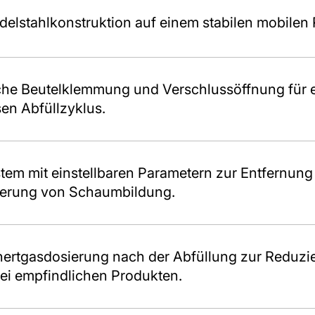
elstahlkonstruktion auf einem stabilen mobilen
he Beutelklemmung und Verschlussöffnung für 
en Abfüllzyklus.
em mit einstellbaren Parametern zur Entfernung 
erung von Schaumbildung.
nertgasdosierung nach der Abfüllung zur Reduzi
ei empfindlichen Produkten.