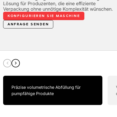
Lösung für Produzenten, die eine effiziente
Verpackung ohne unnötige Komplexität wünschen.
KONFIGURIEREN SIE MASCHINE
ANFRAGE SENDEN
Präzise volumetrische Abfüllung für
pumpfähige Produkte