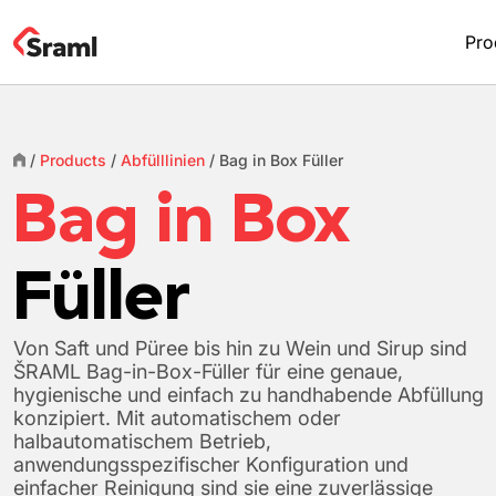
Pro
/
Products
/
Abfülllinien
/
Bag in Box
Füller
Bag in Box
Füller
Von Saft und Püree bis hin zu Wein und Sirup sind
ŠRAML Bag-in-Box-Füller für eine genaue,
hygienische und einfach zu handhabende Abfüllung
konzipiert. Mit automatischem oder
halbautomatischem Betrieb,
anwendungsspezifischer Konfiguration und
einfacher Reinigung sind sie eine zuverlässige