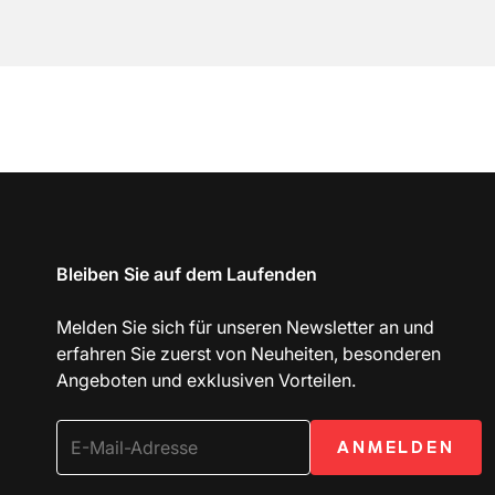
Bleiben Sie auf dem Laufenden
Melden Sie sich für unseren Newsletter an und
erfahren Sie zuerst von Neuheiten, besonderen
Angeboten und exklusiven Vorteilen.