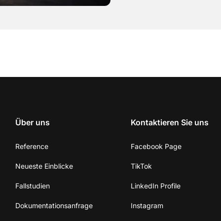
Über uns
Kontaktieren Sie uns
Reference
Facebook Page
Neueste Einblicke
TikTok
Fallstudien
LinkedIn Profile
Dokumentationsanfrage
Instagram