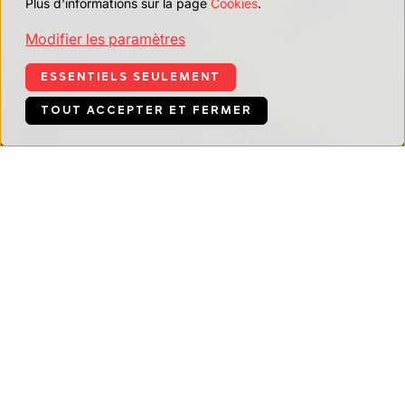
Plus d'informations sur la page
Cookies
.
Modifier les paramètres
ESSENTIELS SEULEMENT
TOUT ACCEPTER ET FERMER