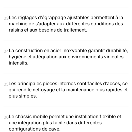
Les réglages d’égrappage ajustables permettent à la
03
machine de s’adapter aux différentes conditions des
raisins et aux besoins de traitement.
La construction en acier inoxydable garantit durabilité,
04
hygiène et adéquation aux environnements vinicoles
intensifs.
Les principales pièces internes sont faciles d’accès, ce
05
qui rend le nettoyage et la maintenance plus rapides et
plus simples.
Le châssis mobile permet une installation flexible et
06
une intégration plus facile dans différentes
configurations de cave.