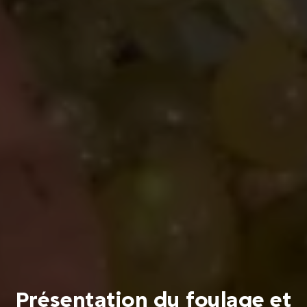
Présentation du foulage et