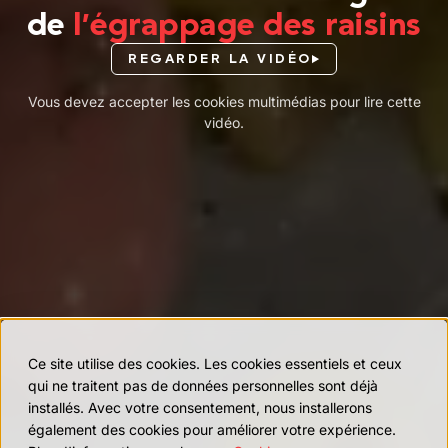
de
l’égrappage des raisins
REGARDER LA VIDÉO
Vous devez accepter les cookies multimédias pour lire cette
vidéo.
Ce site utilise des cookies. Les cookies essentiels et ceux
qui ne traitent pas de données personnelles sont déjà
installés. Avec votre consentement, nous installerons
également des cookies pour améliorer votre expérience.