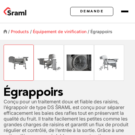
DEMANDE
/
Products
/
Équipement de vinification
/
Égrappoirs
Égrappoirs
Conçu pour un traitement doux et fiable des raisins,
l’égrappoir de type DS ŠRAML est conçu pour séparer
efficacement les baies des rafles tout en préservant la
qualité du fruit. Il traite facilement les petites comme les
grandes charges de raisins et garantit un flux de produit
régulier et contrôlé, de l’entrée à la sortie. Grâce à une