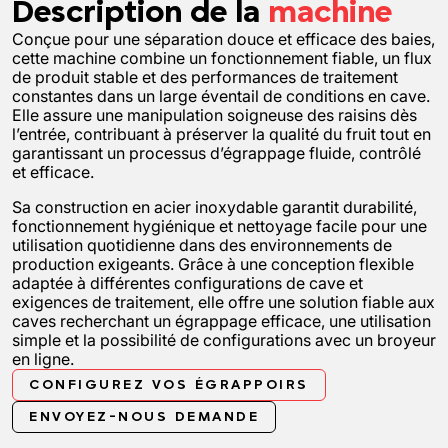
Description de la
machine
Conçue pour une séparation douce et efficace des baies,
cette machine combine un fonctionnement fiable, un flux
de produit stable et des performances de traitement
constantes dans un large éventail de conditions en cave.
Elle assure une manipulation soigneuse des raisins dès
l’entrée, contribuant à préserver la qualité du fruit tout en
garantissant un processus d’égrappage fluide, contrôlé
et efficace.
Sa construction en acier inoxydable garantit durabilité,
fonctionnement hygiénique et nettoyage facile pour une
utilisation quotidienne dans des environnements de
production exigeants. Grâce à une conception flexible
adaptée à différentes configurations de cave et
exigences de traitement, elle offre une solution fiable aux
caves recherchant un égrappage efficace, une utilisation
simple et la possibilité de configurations avec un broyeur
en ligne.
CONFIGUREZ VOS ÉGRAPPOIRS
ENVOYEZ-NOUS DEMANDE