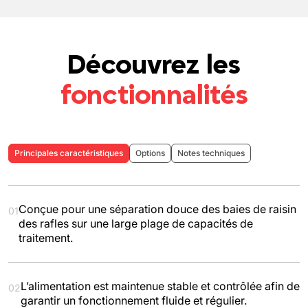
Découvrez les
fonctionnalités
Principales caractéristiques
Options
Notes techniques
Conçue pour une séparation douce des baies de raisin
01
des rafles sur une large plage de capacités de
traitement.
L’alimentation est maintenue stable et contrôlée afin de
02
garantir un fonctionnement fluide et régulier.